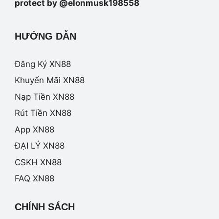
protect by @elonmusk198558
HƯỚNG DẪN
Đăng Ký XN88
Khuyến Mãi XN88
Nạp Tiền XN88
Rút Tiền XN88
App XN88
ĐẠI LÝ XN88
CSKH XN88
FAQ XN88
CHÍNH SÁCH