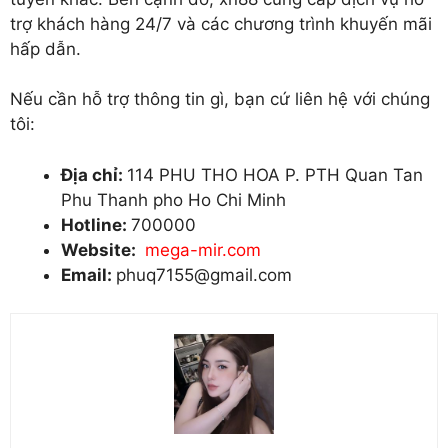
trợ khách hàng 24/7 và các chương trình khuyến mãi
hấp dẫn.
Nếu cần hỗ trợ thông tin gì, bạn cứ liên hệ với chúng
tôi:
Địa chỉ:
114 PHU THO HOA P. PTH Quan Tan
Phu Thanh pho Ho Chi Minh
Hotline:
700000
Website:
mega-mir.com
Email:
phuq7155@gmail.com