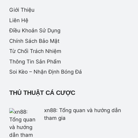
Giới Thiệu
Liên Hệ
Điều Khoản Sử Dụng
Chính Sách Bảo Mật
Từ Chối Trách Nhiệm
Thông Tin Sản Phẩm
Soi Kèo – Nhận Định Bóng Đá
THỦ THUẬT CÁ CƯỢC
xn88: Tổng quan và hướng dẫn
tham gia