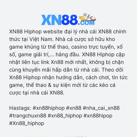
XN88 Hiphop website đại lý nhà cái XN88 chính
thức tại Việt Nam. Nhà cá cược sở hữu kho
game khủng từ thể thao, casino trực tuyến, xổ
số, game giải trí,… hàng đầu. XN88 Hiphop cập
nhật liên tục link Xn88 mới nhất, không bị chặn
cùng khuyến mãi hấp dẫn từ nhà cái. Theo dõi
Xn88 Hiphop nhận hướng dẫn, cách chơi, tin tức
game, thể thao & sự kiện mới từ các kèo cá
cược tại nhà cái XN88.
Hastags: #xn88hiphop #xn88 #nha_cai_xn88
#trangchuxn88 #xn88_hiphop #xn88hipop
#Xn88_hiphop