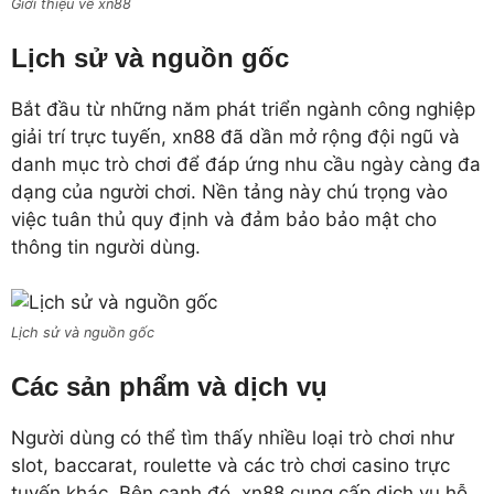
Giới thiệu về xn88
Lịch sử và nguồn gốc
Bắt đầu từ những năm phát triển ngành công nghiệp
giải trí trực tuyến, xn88 đã dần mở rộng đội ngũ và
danh mục trò chơi để đáp ứng nhu cầu ngày càng đa
dạng của người chơi. Nền tảng này chú trọng vào
việc tuân thủ quy định và đảm bảo bảo mật cho
thông tin người dùng.
Lịch sử và nguồn gốc
Các sản phẩm và dịch vụ
Người dùng có thể tìm thấy nhiều loại trò chơi như
slot, baccarat, roulette và các trò chơi casino trực
tuyến khác. Bên cạnh đó, xn88 cung cấp dịch vụ hỗ