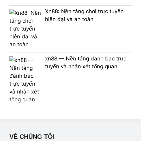
Xn88: Nền tảng chơi trực tuyến
hiện đại và an toàn
xn88 — Nền tảng đánh bạc trực
tuyến và nhận xét tổng quan
VỀ CHÚNG TÔI