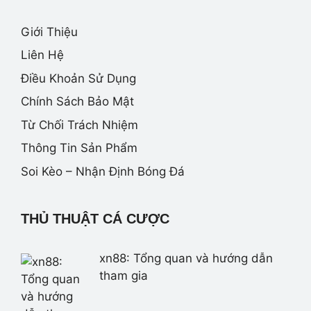
Giới Thiệu
Liên Hệ
Điều Khoản Sử Dụng
Chính Sách Bảo Mật
Từ Chối Trách Nhiệm
Thông Tin Sản Phẩm
Soi Kèo – Nhận Định Bóng Đá
THỦ THUẬT CÁ CƯỢC
xn88: Tổng quan và hướng dẫn
tham gia