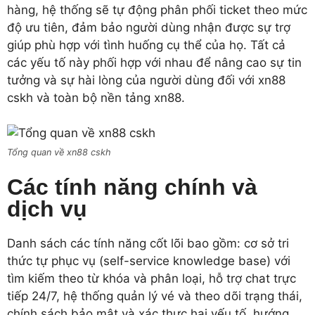
hàng, hệ thống sẽ tự động phân phối ticket theo mức
độ ưu tiên, đảm bảo người dùng nhận được sự trợ
giúp phù hợp với tình huống cụ thể của họ. Tất cả
các yếu tố này phối hợp với nhau để nâng cao sự tin
tưởng và sự hài lòng của người dùng đối với xn88
cskh và toàn bộ nền tảng xn88.
Tổng quan về xn88 cskh
Các tính năng chính và
dịch vụ
Danh sách các tính năng cốt lõi bao gồm: cơ sở tri
thức tự phục vụ (self-service knowledge base) với
tìm kiếm theo từ khóa và phân loại, hỗ trợ chat trực
tiếp 24/7, hệ thống quản lý vé và theo dõi trạng thái,
chính sách bảo mật và xác thực hai yếu tố, hướng