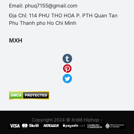
Email:
phuq7155@gmail.com
Địa Chỉ: 114 PHU THO HOA P. PTH Quan Tan
Phu Thanh pho Ho Chi Minh
MXH
Copyright 2024 © Xn88 Hiphop -