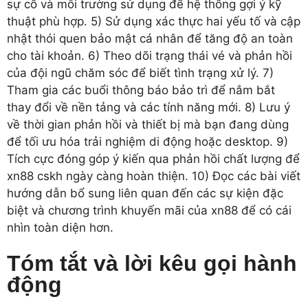
sự cố và môi trường sử dụng để hệ thống gợi ý kỹ
thuật phù hợp. 5) Sử dụng xác thực hai yếu tố và cập
nhật thói quen bảo mật cá nhân để tăng độ an toàn
cho tài khoản. 6) Theo dõi trạng thái vé và phản hồi
của đội ngũ chăm sóc để biết tình trạng xử lý. 7)
Tham gia các buổi thông báo bảo trì để nắm bắt
thay đổi về nền tảng và các tính năng mới. 8) Lưu ý
về thời gian phản hồi và thiết bị mà bạn đang dùng
để tối ưu hóa trải nghiệm di động hoặc desktop. 9)
Tích cực đóng góp ý kiến qua phản hồi chất lượng để
xn88 cskh ngày càng hoàn thiện. 10) Đọc các bài viết
hướng dẫn bổ sung liên quan đến các sự kiện đặc
biệt và chương trình khuyến mãi của xn88 để có cái
nhìn toàn diện hơn.
Tóm tắt và lời kêu gọi hành
động