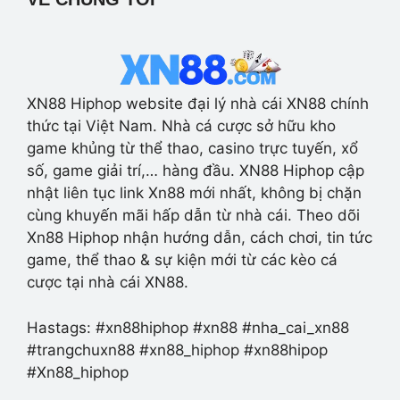
XN88 Hiphop website đại lý nhà cái XN88 chính
thức tại Việt Nam. Nhà cá cược sở hữu kho
game khủng từ thể thao, casino trực tuyến, xổ
số, game giải trí,… hàng đầu. XN88 Hiphop cập
nhật liên tục link Xn88 mới nhất, không bị chặn
cùng khuyến mãi hấp dẫn từ nhà cái. Theo dõi
Xn88 Hiphop nhận hướng dẫn, cách chơi, tin tức
game, thể thao & sự kiện mới từ các kèo cá
cược tại nhà cái XN88.
Hastags: #xn88hiphop #xn88 #nha_cai_xn88
#trangchuxn88 #xn88_hiphop #xn88hipop
#Xn88_hiphop