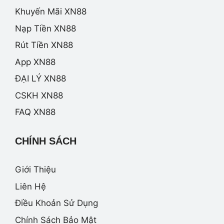
Khuyến Mãi XN88
Nạp Tiền XN88
Rút Tiền XN88
App XN88
ĐẠI LÝ XN88
CSKH XN88
FAQ XN88
CHÍNH SÁCH
Giới Thiệu
Liên Hệ
Điều Khoản Sử Dụng
Chính Sách Bảo Mật