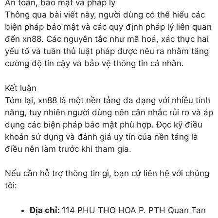
An toàn, bảo mật và pháp lý
Thông qua bài viết này, người dùng có thể hiểu các
biện pháp bảo mật và các quy định pháp lý liên quan
đến xn88. Các nguyên tắc như mã hoá, xác thực hai
yếu tố và tuân thủ luật pháp được nêu ra nhằm tăng
cường độ tin cậy và bảo vệ thông tin cá nhân.
Kết luận
Tóm lại, xn88 là một nền tảng đa dạng với nhiều tính
năng, tuy nhiên người dùng nên cân nhắc rủi ro và áp
dụng các biện pháp bảo mật phù hợp. Đọc kỹ điều
khoản sử dụng và đánh giá uy tín của nền tảng là
điều nên làm trước khi tham gia.
Nếu cần hỗ trợ thông tin gì, bạn cứ liên hệ với chúng
tôi:
Địa chỉ:
114 PHU THO HOA P. PTH Quan Tan