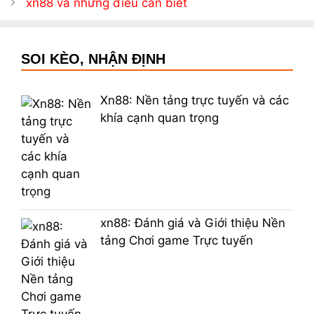
xn88 và những điều cần biết
SOI KÈO, NHẬN ĐỊNH
Xn88: Nền tảng trực tuyến và các
khía cạnh quan trọng
xn88: Đánh giá và Giới thiệu Nền
tảng Chơi game Trực tuyến