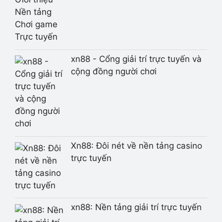
xn88 - Cổng giải trí trực tuyến và
cộng đồng người chơi
Xn88: Đôi nét về nền tảng casino
trực tuyến
xn88: Nền tảng giải trí trực tuyến