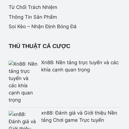
Từ Chối Trách Nhiệm
Thông Tin Sản Phẩm
Soi Kèo – Nhận Định Bóng Đá
THỦ THUẬT CÁ CƯỢC
Xn88: Nền tảng trực tuyến và các
khía cạnh quan trọng
xn88: Đánh giá và Giới thiệu Nền
tảng Chơi game Trực tuyến