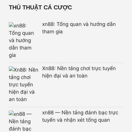
THỦ THUẬT CÁ CƯỢC
xn88: Tổng quan và hướng dẫn
tham gia
Xn88: Nền tảng chơi trực tuyến
hiện đại và an toàn
xn88 — Nền tảng đánh bạc trực
tuyến và nhận xét tổng quan