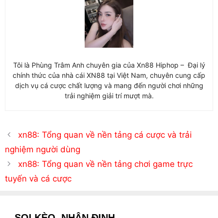
Tôi là Phùng Trâm Anh chuyên gia của Xn88 Hiphop – Đại lý
chính thức của nhà cái XN88 tại Việt Nam, chuyên cung cấp
dịch vụ cá cược chất lượng và mang đến người chơi những
trải nghiệm giải trí mượt mà.
xn88: Tổng quan về nền tảng cá cược và trải
nghiệm người dùng
xn88: Tổng quan về nền tảng chơi game trực
tuyến và cá cược
SOI KÈO, NHẬN ĐỊNH