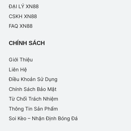
ĐẠI LÝ XN88
CSKH XN88
FAQ XN88
CHÍNH SÁCH
Giới Thiệu
Liên Hệ
Điều Khoản Sử Dụng
Chính Sách Bảo Mật
Từ Chối Trách Nhiệm
Thông Tin Sản Phẩm
Soi Kèo – Nhận Định Bóng Đá