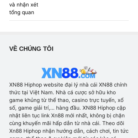
VỀ CHÚNG TÔI
XN88 Hiphop website đại lý nhà cái XN88 chính
thức tại Việt Nam. Nhà cá cược sở hữu kho
game khủng từ thể thao, casino trực tuyến, xổ
số, game giải trí,… hàng đầu. XN88 Hiphop cập
nhật liên tục link Xn88 mới nhất, không bị chặn
cùng khuyến mãi hấp dẫn từ nhà cái. Theo dõi
Xn88 Hiphop nhận hướng dẫn, cách chơi, tin tức