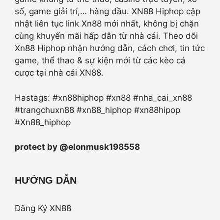
số, game giải trí,… hàng đầu. XN88 Hiphop cập
nhật liên tục link Xn88 mới nhất, không bị chặn
cùng khuyến mãi hấp dẫn từ nhà cái. Theo dõi
Xn88 Hiphop nhận hướng dẫn, cách chơi, tin tức
game, thể thao & sự kiện mới từ các kèo cá
cược tại nhà cái XN88.
Hastags: #xn88hiphop #xn88 #nha_cai_xn88
#trangchuxn88 #xn88_hiphop #xn88hipop
#Xn88_hiphop
protect by @elonmusk198558
HƯỚNG DẪN
Đăng Ký XN88