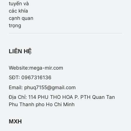
LIÊN HỆ
Website:mega-mir.com
SĐT: 0967316136
Email:
phuq7155@gmail.com
Địa Chỉ: 114 PHU THO HOA P. PTH Quan Tan
Phu Thanh pho Ho Chi Minh
MXH