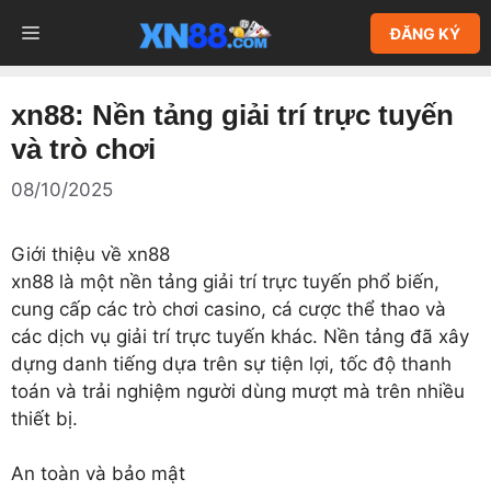
Chuyển
MENU
ĐĂNG KÝ
đến
nội
dung
xn88: Nền tảng giải trí trực tuyến
và trò chơi
08/10/2025
Giới thiệu về xn88
xn88 là một nền tảng giải trí trực tuyến phổ biến,
cung cấp các trò chơi casino, cá cược thể thao và
các dịch vụ giải trí trực tuyến khác. Nền tảng đã xây
dựng danh tiếng dựa trên sự tiện lợi, tốc độ thanh
toán và trải nghiệm người dùng mượt mà trên nhiều
thiết bị.
An toàn và bảo mật