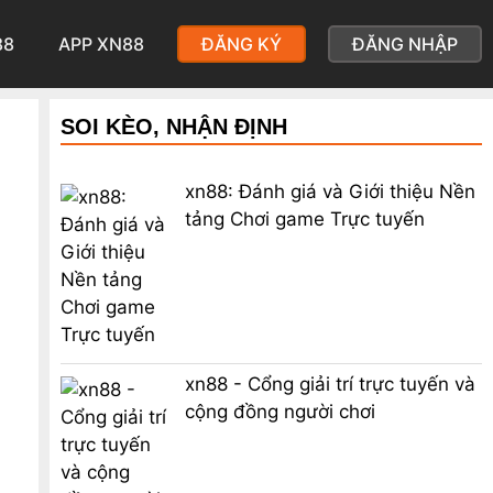
88
APP XN88
ĐĂNG KÝ
ĐĂNG NHẬP
SOI KÈO, NHẬN ĐỊNH
xn88: Đánh giá và Giới thiệu Nền
tảng Chơi game Trực tuyến
xn88 - Cổng giải trí trực tuyến và
cộng đồng người chơi