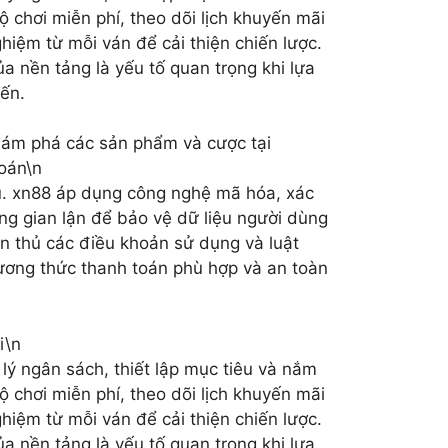
ộ chơi miễn phí, theo dõi lịch khuyến mãi
ghiệm từ mỗi ván để cải thiện chiến lược.
ủa nền tảng là yếu tố quan trọng khi lựa
yến.
hám phá các sản phẩm và cược tại
toán
\n
ầu. xn88 áp dụng công nghệ mã hóa, xác
ng gian lận để bảo vệ dữ liệu người dùng
ân thủ các điều khoản sử dụng và luật
ương thức thanh toán phù hợp và an toàn
i
\n
 lý ngân sách, thiết lập mục tiêu và nắm
ộ chơi miễn phí, theo dõi lịch khuyến mãi
ghiệm từ mỗi ván để cải thiện chiến lược.
ủa nền tảng là yếu tố quan trọng khi lựa