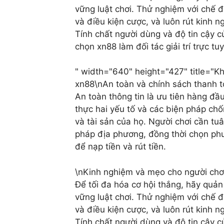
vững luật chơi. Thử nghiệm với chế đ
và điều kiện cược, và luôn rút kinh n
Tính chất người dùng và độ tin cậy c
chọn xn88 làm đối tác giải trí trực tu
" width="640" height="427" title="K
xn88\n
An toàn và chính sách thanh 
An toàn thông tin là ưu tiên hàng đ
thực hai yếu tố và các biện pháp chố
và tài sản của họ. Người chơi cần tu
pháp địa phương, đồng thời chọn ph
để nạp tiền và rút tiền.
\n
Kinh nghiệm và mẹo cho người chơ
Để tối đa hóa cơ hội thắng, hãy quản
vững luật chơi. Thử nghiệm với chế đ
và điều kiện cược, và luôn rút kinh n
Tính chất người dùng và độ tin cậy c