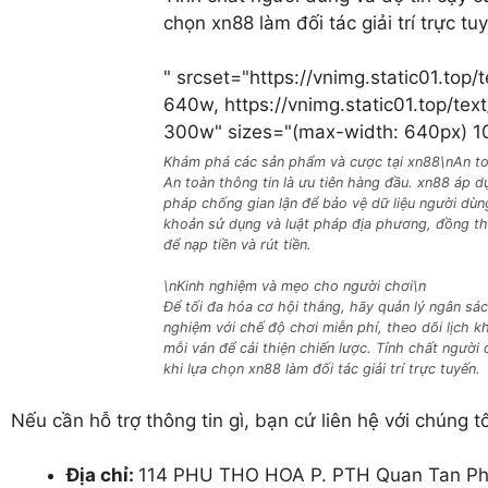
chọn xn88 làm đối tác giải trí trực tu
" srcset="https://vnimg.static01.to
640w, https://vnimg.static01.top/t
300w" sizes="(max-width: 640px) 
Khám phá các sản phẩm và cược tại xn88\n
An t
An toàn thông tin là ưu tiên hàng đầu. xn88 áp 
pháp chống gian lận để bảo vệ dữ liệu người dùng
khoản sử dụng và luật pháp địa phương, đồng t
để nạp tiền và rút tiền.
\n
Kinh nghiệm và mẹo cho người chơi
\n
Để tối đa hóa cơ hội thắng, hãy quản lý ngân sác
nghiệm với chế độ chơi miễn phí, theo dõi lịch k
mỗi ván để cải thiện chiến lược. Tính chất người 
khi lựa chọn xn88 làm đối tác giải trí trực tuyến.
Nếu cần hỗ trợ thông tin gì, bạn cứ liên hệ với chúng t
Địa chỉ:
114 PHU THO HOA P. PTH Quan Tan Ph