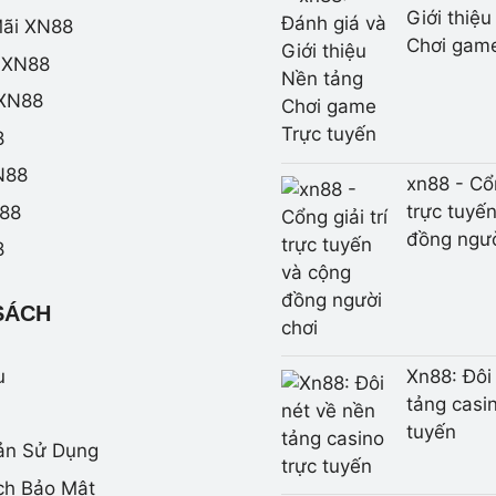
Giới thiệ
ãi XN88
Chơi game
 XN88
 XN88
8
N88
xn88 - Cổn
trực tuyế
88
đồng ngườ
8
SÁCH
u
Xn88: Đôi
tảng casin
tuyến
ản Sử Dụng
ch Bảo Mật