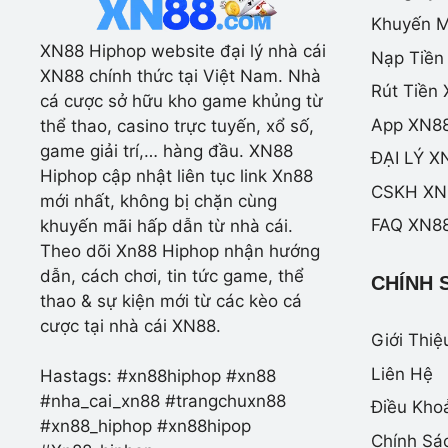
Khuyến M
XN88 Hiphop website đại lý nhà cái
Nạp Tiền
XN88 chính thức tại Việt Nam. Nhà
Rút Tiền
cá cược sở hữu kho game khủng từ
App XN8
thể thao, casino trực tuyến, xổ số,
game giải trí,… hàng đầu. XN88
ĐẠI LÝ X
Hiphop cập nhật liên tục link Xn88
CSKH XN
mới nhất, không bị chặn cùng
FAQ XN8
khuyến mãi hấp dẫn từ nhà cái.
Theo dõi Xn88 Hiphop nhận hướng
dẫn, cách chơi, tin tức game, thể
CHÍNH 
thao & sự kiện mới từ các kèo cá
cược tại nhà cái XN88.
Giới Thiệ
Liên Hệ
Hastags: #xn88hiphop #xn88
#nha_cai_xn88 #trangchuxn88
Điều Kho
#xn88_hiphop #xn88hipop
Chính Sá