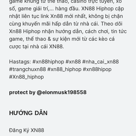
game khủng từ thể thao, casino trực tuyến, xổ
số, game giải trí,… hàng đầu. XN88 Hiphop cập
nhật liên tục link Xn88 mới nhất, không bị chặn
cùng khuyến mãi hấp dẫn từ nhà cái. Theo dõi
Xn88 Hiphop nhận hướng dẫn, cách chơi, tin tức
game, thể thao & sự kiện mới từ các kèo cá
cược tại nhà cái XN88.
Hastags: #xn88hiphop #xn88 #nha_cai_xn88
#trangchuxn88 #xn88_hiphop #xn88hipop
#Xn88_hiphop
protect by @elonmusk198558
HƯỚNG DẪN
Đăng Ký XN88