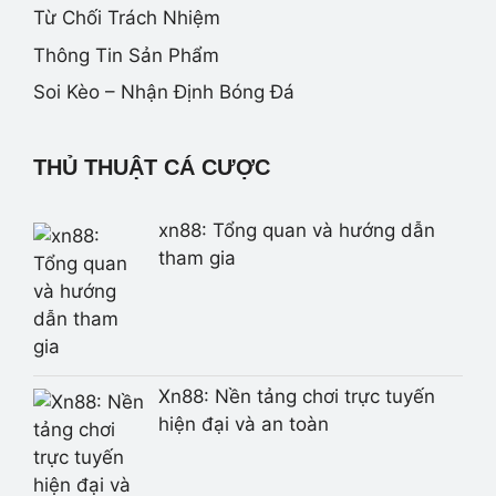
Từ Chối Trách Nhiệm
Thông Tin Sản Phẩm
Soi Kèo – Nhận Định Bóng Đá
THỦ THUẬT CÁ CƯỢC
xn88: Tổng quan và hướng dẫn
tham gia
Xn88: Nền tảng chơi trực tuyến
hiện đại và an toàn