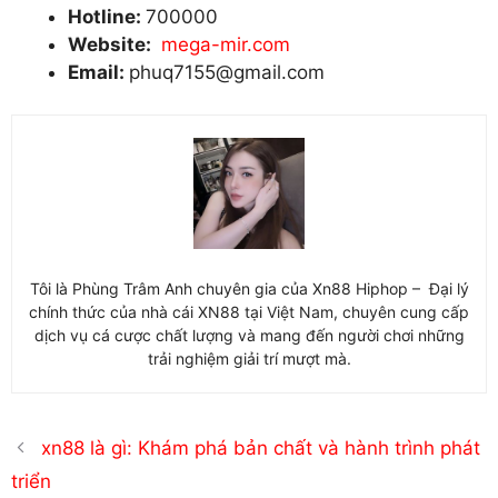
Hotline:
700000
Website:
mega-mir.com
Email:
phuq7155@gmail.com
Tôi là Phùng Trâm Anh chuyên gia của Xn88 Hiphop – Đại lý
chính thức của nhà cái XN88 tại Việt Nam, chuyên cung cấp
dịch vụ cá cược chất lượng và mang đến người chơi những
trải nghiệm giải trí mượt mà.
xn88 là gì: Khám phá bản chất và hành trình phát
triển