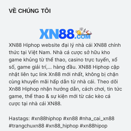
VỀ CHÚNG TÔI
XN88 Hiphop website đại lý nhà cái XN88 chính
thức tại Việt Nam. Nhà cá cược sở hữu kho
game khủng từ thể thao, casino trực tuyến, xổ
số, game giải trí,… hàng đầu. XN88 Hiphop cập
nhật liên tục link Xn88 mới nhất, không bị chặn
cùng khuyến mãi hấp dẫn từ nhà cái. Theo dõi
Xn88 Hiphop nhận hướng dẫn, cách chơi, tin tức
game, thể thao & sự kiện mới từ các kèo cá
cược tại nhà cái XN88.
Hastags: #xn88hiphop #xn88 #nha_cai_xn88
#trangchuxn88 #xn88_hiphop #xn88hipop