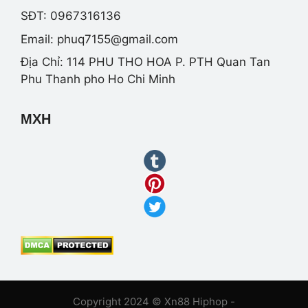
SĐT: 0967316136
Email:
phuq7155@gmail.com
Địa Chỉ: 114 PHU THO HOA P. PTH Quan Tan
Phu Thanh pho Ho Chi Minh
MXH
Copyright 2024 © Xn88 Hiphop -