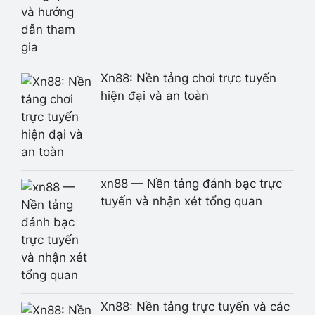
Xn88: Nền tảng chơi trực tuyến
hiện đại và an toàn
xn88 — Nền tảng đánh bạc trực
tuyến và nhận xét tổng quan
Xn88: Nền tảng trực tuyến và các