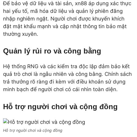
Để bảo vệ dữ liệu và tài sản, xn88 áp dụng xác thực
hai yếu tố, mã hóa dữ liệu và quản lý phiên đăng
nhập nghiêm ngặt. Người chơi được khuyến khích
đặt mật khẩu mạnh và cập nhật thông tin bảo mật
thường xuyên.
Quản lý rủi ro và công bằng
Hệ thống RNG và các kiểm tra độc lập đảm bảo kết
quả trò chơi là ngẫu nhiên và công bằng. Chính sách
trả thưởng rõ ràng đi kèm với điều khoản sử dụng
minh bạch để người chơi có cái nhìn toàn diện.
Hỗ trợ người chơi và cộng đồng
Hỗ trợ người chơi và cộng đồng