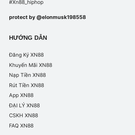
#Xn88_hiphop
protect by @elonmusk198558
HƯỚNG DẪN
Đăng Ký XN88
Khuyến Mãi XN88
Nạp Tiền XN88
Rút Tiền XN88
App XN88
ĐẠI LÝ XN88
CSKH XN88
FAQ XN88