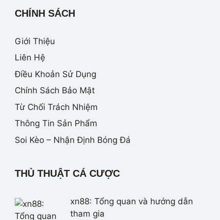
CHÍNH SÁCH
Giới Thiệu
Liên Hệ
Điều Khoản Sử Dụng
Chính Sách Bảo Mật
Từ Chối Trách Nhiệm
Thông Tin Sản Phẩm
Soi Kèo – Nhận Định Bóng Đá
THỦ THUẬT CÁ CƯỢC
xn88: Tổng quan và hướng dẫn
tham gia