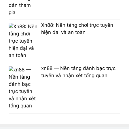
Xn88: Nền tảng chơi trực tuyến
hiện đại và an toàn
xn88 — Nền tảng đánh bạc trực
tuyến và nhận xét tổng quan