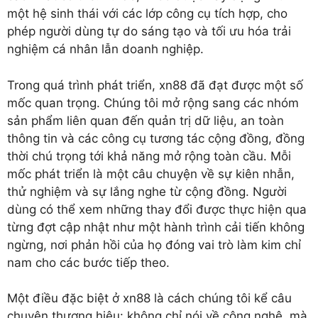
một hệ sinh thái với các lớp công cụ tích hợp, cho
phép người dùng tự do sáng tạo và tối ưu hóa trải
nghiệm cá nhân lẫn doanh nghiệp.
Trong quá trình phát triển, xn88 đã đạt được một số
mốc quan trọng. Chúng tôi mở rộng sang các nhóm
sản phẩm liên quan đến quản trị dữ liệu, an toàn
thông tin và các công cụ tương tác cộng đồng, đồng
thời chú trọng tới khả năng mở rộng toàn cầu. Mỗi
mốc phát triển là một câu chuyện về sự kiên nhẫn,
thử nghiệm và sự lắng nghe từ cộng đồng. Người
dùng có thể xem những thay đổi được thực hiện qua
từng đợt cập nhật như một hành trình cải tiến không
ngừng, nơi phản hồi của họ đóng vai trò làm kim chỉ
nam cho các bước tiếp theo.
Một điều đặc biệt ở xn88 là cách chúng tôi kể câu
chuyện thương hiệu: không chỉ nói về công nghệ, mà