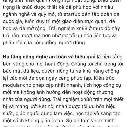
trọng là xn88 được thiết kế để phù hợp với nhiều
ngành nghề và quy mô, từ startup đến tập đoàn đa
quốc gia, luôn duy trì một giao diện trực quan, dễ
học và dễ mở rộng. Trải nghiệm xn88 ở mức độ này
trở nên mượt mà hơn nhờ sự tối ưu hóa liên tục và
phản hồi của cộng đồng người dùng.
Hạ tầng công nghệ an toàn và hiệu quả
là nền tảng
bền vững cho mọi hoạt động. Chúng tôi chú trọng tới
bảo mật dữ liệu, quyền riêng tư và khả năng chống
lại các mối đe dọa ngày càng phức tạp. Kiến trúc
modular cho phép cập nhật nhanh, tích hợp công cụ
mới mà không ảnh hưởng đến hoạt động thường
nhật của người dùng. Trải nghiệm xn88 trên mọi thiết
bị và mạng lưới kết nối nhận được tối ưu hóa hiệu
suất, giúp người dùng làm việc, học tập và sáng tạo
một cách không gián đoạn. Sự an tâm về an ninh