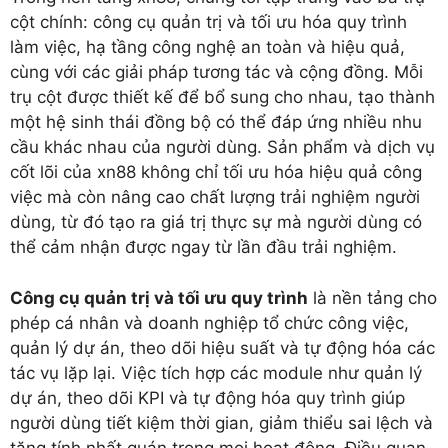
cột chính: công cụ quản trị và tối ưu hóa quy trình
làm việc, hạ tầng công nghệ an toàn và hiệu quả,
cùng với các giải pháp tương tác và cộng đồng. Mỗi
trụ cột được thiết kế để bổ sung cho nhau, tạo thành
một hệ sinh thái đồng bộ có thể đáp ứng nhiều nhu
cầu khác nhau của người dùng. Sản phẩm và dịch vụ
cốt lõi của xn88 không chỉ tối ưu hóa hiệu quả công
việc mà còn nâng cao chất lượng trải nghiệm người
dùng, từ đó tạo ra giá trị thực sự mà người dùng có
thể cảm nhận được ngay từ lần đầu trải nghiệm.
Công cụ quản trị và tối ưu quy trình
là nền tảng cho
phép cá nhân và doanh nghiệp tổ chức công việc,
quản lý dự án, theo dõi hiệu suất và tự động hóa các
tác vụ lặp lại. Việc tích hợp các module như quản lý
dự án, theo dõi KPI và tự động hóa quy trình giúp
người dùng tiết kiệm thời gian, giảm thiểu sai lệch và
tăng tính nhất quán trong mọi hoạt động. Điều quan