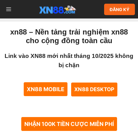
Chuyển
MENU
ĐĂNG KÝ
đến
nội
dung
xn88 – Nền tảng trải nghiệm xn88
cho cộng đồng toàn cầu
Link vào XN88 mới nhất tháng 10/2025 không
bị chặn
XN88 MOBILE
XN88 DESKTOP
NHẬN 100K TIỀN CƯỢC MIỄN PHÍ