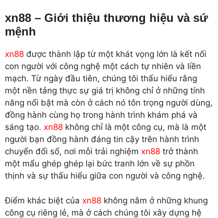
xn88 – Giới thiệu thương hiệu và sứ
mệnh
xn88
được thành lập từ một khát vọng lớn là kết nối
con người với công nghệ một cách tự nhiên và liền
mạch. Từ ngày đầu tiên, chúng tôi thấu hiểu rằng
một nền tảng thực sự giá trị không chỉ ở những tính
năng nổi bật mà còn ở cách nó tôn trọng người dùng,
đồng hành cùng họ trong hành trình khám phá và
sáng tạo.
xn88
không chỉ là một công cụ, mà là một
người bạn đồng hành đáng tin cậy trên hành trình
chuyển đổi số, nơi mỗi trải nghiệm
xn88
trở thành
một mẩu ghép ghép lại bức tranh lớn về sự phồn
thịnh và sự thấu hiểu giữa con người và công nghệ.
Điểm khác biệt của
xn88
không nằm ở những khung
công cụ riêng lẻ, mà ở cách chúng tôi xây dựng hệ