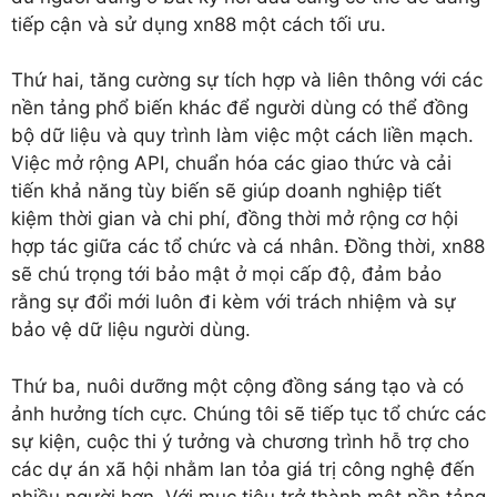
tiếp cận và sử dụng xn88 một cách tối ưu.
Thứ hai, tăng cường sự tích hợp và liên thông với các
nền tảng phổ biến khác để người dùng có thể đồng
bộ dữ liệu và quy trình làm việc một cách liền mạch.
Việc mở rộng API, chuẩn hóa các giao thức và cải
tiến khả năng tùy biến sẽ giúp doanh nghiệp tiết
kiệm thời gian và chi phí, đồng thời mở rộng cơ hội
hợp tác giữa các tổ chức và cá nhân. Đồng thời, xn88
sẽ chú trọng tới bảo mật ở mọi cấp độ, đảm bảo
rằng sự đổi mới luôn đi kèm với trách nhiệm và sự
bảo vệ dữ liệu người dùng.
Thứ ba, nuôi dưỡng một cộng đồng sáng tạo và có
ảnh hưởng tích cực. Chúng tôi sẽ tiếp tục tổ chức các
sự kiện, cuộc thi ý tưởng và chương trình hỗ trợ cho
các dự án xã hội nhằm lan tỏa giá trị công nghệ đến
nhiều người hơn. Với mục tiêu trở thành một nền tảng