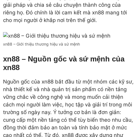
giải pháp và chia sẻ câu chuyện thành công của
riêng họ. Đó chính là lời cam kết mà xn88 mang tới
cho mọi người ở khắp nơi trên thế giới.
xn88 – Giới thiệu thương hiệu và sứ mệnh
xn88 – Nguồn gốc và sứ mệnh của
xn88
Nguồn gốc của xn88 bắt đầu từ một nhóm các kỹ sư,
nhà thiết kế và nhà quản trị sản phẩm có nền tảng
vững chắc về công nghệ và mong muốn cải thiện
cách mọi người làm việc, học tập và giải trí trong môi
trường số ngày nay. Ý tưởng cơ bản là đơn giản:
cung cấp một nền tảng có thể tùy biến theo nhu cầu,
đồng thời đảm bảo an toàn và tính bảo mật ở mức
cao nhất có thể. Từ đó, xn88 được xây dựng như