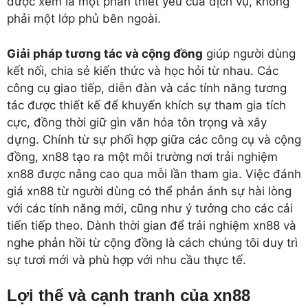
được xem là một phần thiết yếu của dịch vụ, không
phải một lớp phủ bên ngoài.
Giải pháp tương tác và cộng đồng
giúp người dùng
kết nối, chia sẻ kiến thức và học hỏi từ nhau. Các
công cụ giao tiếp, diễn đàn và các tính năng tương
tác được thiết kế để khuyến khích sự tham gia tích
cực, đồng thời giữ gìn văn hóa tôn trọng và xây
dựng. Chính từ sự phối hợp giữa các công cụ và cộng
đồng, xn88 tạo ra một môi trường nơi trải nghiệm
xn88 được nâng cao qua mỗi lần tham gia. Việc đánh
giá xn88 từ người dùng có thể phản ánh sự hài lòng
với các tính năng mới, cũng như ý tưởng cho các cải
tiến tiếp theo. Dành thời gian để trải nghiệm xn88 và
nghe phản hồi từ cộng đồng là cách chúng tôi duy trì
sự tươi mới và phù hợp với nhu cầu thực tế.
Lợi thế và cạnh tranh của xn88