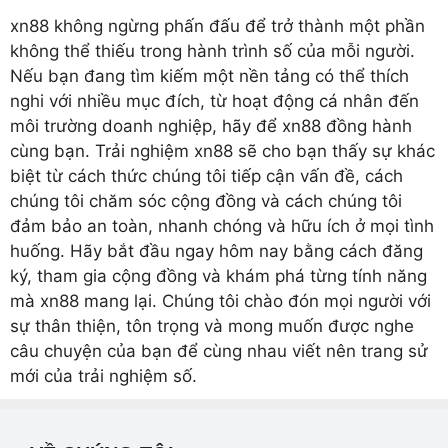
xn88 không ngừng phấn đấu để trở thành một phần
không thể thiếu trong hành trình số của mỗi người.
Nếu bạn đang tìm kiếm một nền tảng có thể thích
nghi với nhiều mục đích, từ hoạt động cá nhân đến
môi trường doanh nghiệp, hãy để xn88 đồng hành
cùng bạn. Trải nghiệm xn88 sẽ cho bạn thấy sự khác
biệt từ cách thức chúng tôi tiếp cận vấn đề, cách
chúng tôi chăm sóc cộng đồng và cách chúng tôi
đảm bảo an toàn, nhanh chóng và hữu ích ở mọi tình
huống. Hãy bắt đầu ngay hôm nay bằng cách đăng
ký, tham gia cộng đồng và khám phá từng tính năng
mà xn88 mang lại. Chúng tôi chào đón mọi người với
sự thân thiện, tôn trọng và mong muốn được nghe
câu chuyện của bạn để cùng nhau viết nên trang sử
mới của trải nghiệm số.