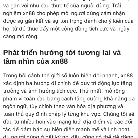
và gần với nhu cầu thực tế của người dùng. Trải
nghiệm xn88 cho phép mỗi người dùng cảm nhận
được sự gắn kết và sự tôn trọng dành cho ý kiến của
họ, từ đó thúc đẩy một cộng đồng tích cực và ngày
càng mở rộng.
Phát triển hướng tới tương lai và
tầm nhìn của xn88
Trong bối cảnh thế giới số luôn biến đổi nhanh, xn88
xác định ba hướng đi chính để duy trì động lực tăng
trưởng và ảnh hưởng tích cực. Thứ nhất, mở rộng
phạm vi toàn cầu bằng cách tăng cường khả năng đa
ngôn ngữ, tùy chỉnh theo văn hóa địa phương và
tuân thủ quy định pháp lý từng khu vực. Chúng tôi sẽ
đầu tư nhiều hơn vào mạng lưới địa điểm và các đối
tác để đảm bảo sự hiện diện mạnh mẽ và linh hoạt,
dù người dùng ở bất kỳ nơi đâu cũng có thể dễ dàng