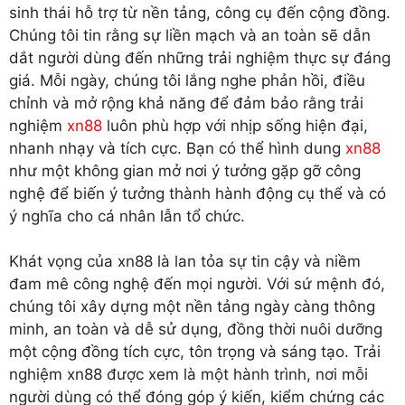
sinh thái hỗ trợ từ nền tảng, công cụ đến cộng đồng.
Chúng tôi tin rằng sự liền mạch và an toàn sẽ dẫn
dắt người dùng đến những trải nghiệm thực sự đáng
giá. Mỗi ngày, chúng tôi lắng nghe phản hồi, điều
chỉnh và mở rộng khả năng để đảm bảo rằng trải
nghiệm
xn88
luôn phù hợp với nhịp sống hiện đại,
nhanh nhạy và tích cực. Bạn có thể hình dung
xn88
như một không gian mở nơi ý tưởng gặp gỡ công
nghệ để biến ý tưởng thành hành động cụ thể và có
ý nghĩa cho cá nhân lẫn tổ chức.
Khát vọng của xn88 là lan tỏa sự tin cậy và niềm
đam mê công nghệ đến mọi người. Với sứ mệnh đó,
chúng tôi xây dựng một nền tảng ngày càng thông
minh, an toàn và dễ sử dụng, đồng thời nuôi dưỡng
một cộng đồng tích cực, tôn trọng và sáng tạo. Trải
nghiệm xn88 được xem là một hành trình, nơi mỗi
người dùng có thể đóng góp ý kiến, kiểm chứng các