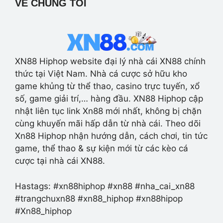
VỀ CHÚNG TÔI
XN88 Hiphop website đại lý nhà cái XN88 chính
thức tại Việt Nam. Nhà cá cược sở hữu kho
game khủng từ thể thao, casino trực tuyến, xổ
số, game giải trí,… hàng đầu. XN88 Hiphop cập
nhật liên tục link Xn88 mới nhất, không bị chặn
cùng khuyến mãi hấp dẫn từ nhà cái. Theo dõi
Xn88 Hiphop nhận hướng dẫn, cách chơi, tin tức
game, thể thao & sự kiện mới từ các kèo cá
cược tại nhà cái XN88.
Hastags: #xn88hiphop #xn88 #nha_cai_xn88
#trangchuxn88 #xn88_hiphop #xn88hipop
#Xn88_hiphop