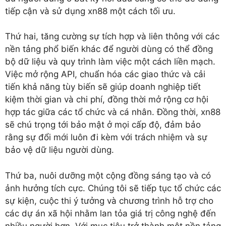
tiếp cận và sử dụng xn88 một cách tối ưu.
Thứ hai, tăng cường sự tích hợp và liên thông với các
nền tảng phổ biến khác để người dùng có thể đồng
bộ dữ liệu và quy trình làm việc một cách liền mạch.
Việc mở rộng API, chuẩn hóa các giao thức và cải
tiến khả năng tùy biến sẽ giúp doanh nghiệp tiết
kiệm thời gian và chi phí, đồng thời mở rộng cơ hội
hợp tác giữa các tổ chức và cá nhân. Đồng thời, xn88
sẽ chú trọng tới bảo mật ở mọi cấp độ, đảm bảo
rằng sự đổi mới luôn đi kèm với trách nhiệm và sự
bảo vệ dữ liệu người dùng.
Thứ ba, nuôi dưỡng một cộng đồng sáng tạo và có
ảnh hưởng tích cực. Chúng tôi sẽ tiếp tục tổ chức các
sự kiện, cuộc thi ý tưởng và chương trình hỗ trợ cho
các dự án xã hội nhằm lan tỏa giá trị công nghệ đến
nhiều người hơn. Với mục tiêu trở thành một nền tảng