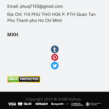
Email:
phuq7155@gmail.com
Địa Chỉ: 114 PHU THO HOA P. PTH Quan Tan
Phu Thanh pho Ho Chi Minh
MXH
Copyright 2024 © Xn88 Hiphop -