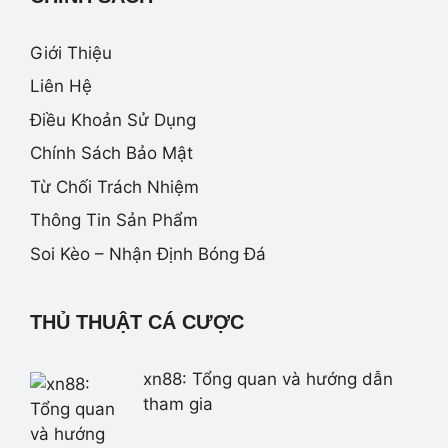
Giới Thiệu
Liên Hệ
Điều Khoản Sử Dụng
Chính Sách Bảo Mật
Từ Chối Trách Nhiệm
Thông Tin Sản Phẩm
Soi Kèo – Nhận Định Bóng Đá
THỦ THUẬT CÁ CƯỢC
xn88: Tổng quan và hướng dẫn
tham gia