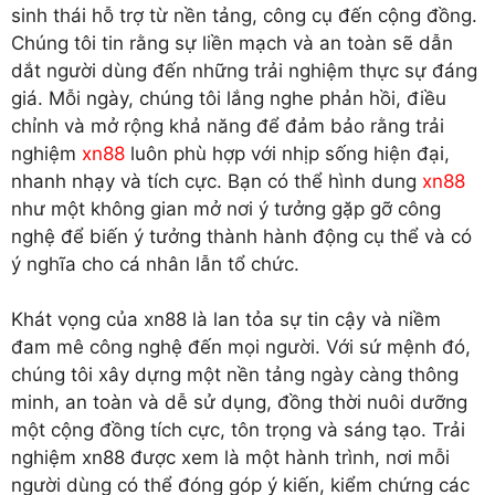
sinh thái hỗ trợ từ nền tảng, công cụ đến cộng đồng.
Chúng tôi tin rằng sự liền mạch và an toàn sẽ dẫn
dắt người dùng đến những trải nghiệm thực sự đáng
giá. Mỗi ngày, chúng tôi lắng nghe phản hồi, điều
chỉnh và mở rộng khả năng để đảm bảo rằng trải
nghiệm
xn88
luôn phù hợp với nhịp sống hiện đại,
nhanh nhạy và tích cực. Bạn có thể hình dung
xn88
như một không gian mở nơi ý tưởng gặp gỡ công
nghệ để biến ý tưởng thành hành động cụ thể và có
ý nghĩa cho cá nhân lẫn tổ chức.
Khát vọng của xn88 là lan tỏa sự tin cậy và niềm
đam mê công nghệ đến mọi người. Với sứ mệnh đó,
chúng tôi xây dựng một nền tảng ngày càng thông
minh, an toàn và dễ sử dụng, đồng thời nuôi dưỡng
một cộng đồng tích cực, tôn trọng và sáng tạo. Trải
nghiệm xn88 được xem là một hành trình, nơi mỗi
người dùng có thể đóng góp ý kiến, kiểm chứng các