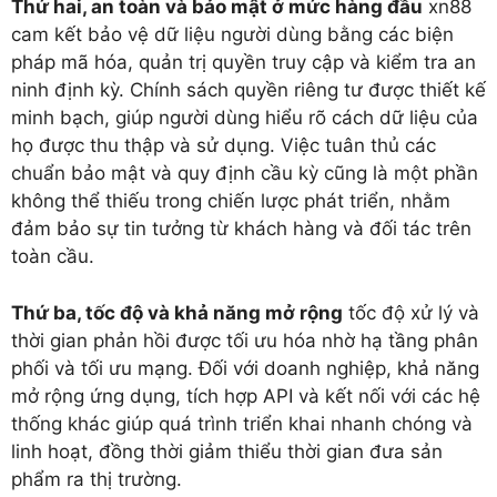
Thứ hai, an toàn và bảo mật ở mức hàng đầu
xn88
cam kết bảo vệ dữ liệu người dùng bằng các biện
pháp mã hóa, quản trị quyền truy cập và kiểm tra an
ninh định kỳ. Chính sách quyền riêng tư được thiết kế
minh bạch, giúp người dùng hiểu rõ cách dữ liệu của
họ được thu thập và sử dụng. Việc tuân thủ các
chuẩn bảo mật và quy định cầu kỳ cũng là một phần
không thể thiếu trong chiến lược phát triển, nhằm
đảm bảo sự tin tưởng từ khách hàng và đối tác trên
toàn cầu.
Thứ ba, tốc độ và khả năng mở rộng
tốc độ xử lý và
thời gian phản hồi được tối ưu hóa nhờ hạ tầng phân
phối và tối ưu mạng. Đối với doanh nghiệp, khả năng
mở rộng ứng dụng, tích hợp API và kết nối với các hệ
thống khác giúp quá trình triển khai nhanh chóng và
linh hoạt, đồng thời giảm thiểu thời gian đưa sản
phẩm ra thị trường.