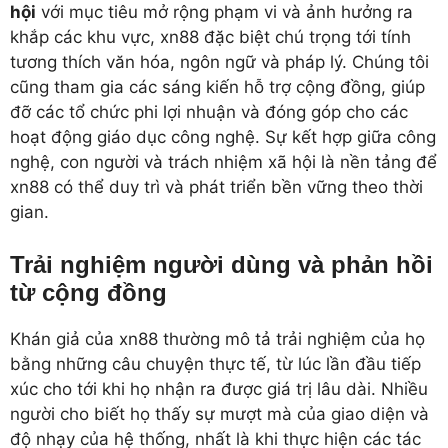
hội
với mục tiêu mở rộng phạm vi và ảnh hưởng ra
khắp các khu vực, xn88 đặc biệt chú trọng tới tính
tương thích văn hóa, ngôn ngữ và pháp lý. Chúng tôi
cũng tham gia các sáng kiến hỗ trợ cộng đồng, giúp
đỡ các tổ chức phi lợi nhuận và đóng góp cho các
hoạt động giáo dục công nghệ. Sự kết hợp giữa công
nghệ, con người và trách nhiệm xã hội là nền tảng để
xn88 có thể duy trì và phát triển bền vững theo thời
gian.
Trải nghiệm người dùng và phản hồi
từ cộng đồng
Khán giả của xn88 thường mô tả trải nghiệm của họ
bằng những câu chuyện thực tế, từ lúc lần đầu tiếp
xúc cho tới khi họ nhận ra được giá trị lâu dài. Nhiều
người cho biết họ thấy sự mượt mà của giao diện và
độ nhạy của hệ thống, nhất là khi thực hiện các tác