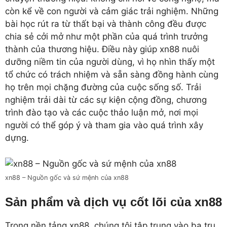
còn kể về con người và cảm giác trải nghiệm. Những
bài học rút ra từ thất bại và thành công đều được
chia sẻ cởi mở như một phần của quá trình trưởng
thành của thương hiệu. Điều này giúp xn88 nuôi
dưỡng niềm tin của người dùng, vì họ nhìn thấy một
tổ chức có trách nhiệm và sẵn sàng đồng hành cùng
họ trên mọi chặng đường của cuộc sống số. Trải
nghiệm trải dài từ các sự kiện cộng đồng, chương
trình đào tạo và các cuộc thảo luận mở, nơi mọi
người có thể góp ý và tham gia vào quá trình xây
dựng.
xn88 – Nguồn gốc và sứ mệnh của xn88
Sản phẩm và dịch vụ cốt lõi của xn88
Trong nền tảng xn88, chúng tôi tập trung vào ba trụ