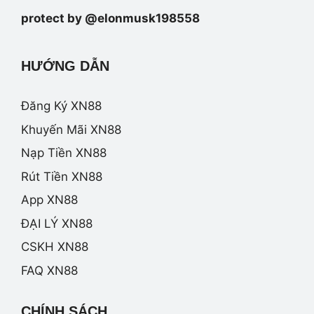
protect by @elonmusk198558
HƯỚNG DẪN
Đăng Ký XN88
Khuyến Mãi XN88
Nạp Tiền XN88
Rút Tiền XN88
App XN88
ĐẠI LÝ XN88
CSKH XN88
FAQ XN88
CHÍNH SÁCH