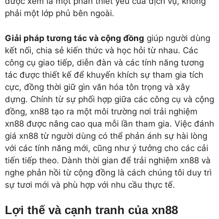
được xem là một phần thiết yếu của dịch vụ, không
phải một lớp phủ bên ngoài.
Giải pháp tương tác và cộng đồng
giúp người dùng
kết nối, chia sẻ kiến thức và học hỏi từ nhau. Các
công cụ giao tiếp, diễn đàn và các tính năng tương
tác được thiết kế để khuyến khích sự tham gia tích
cực, đồng thời giữ gìn văn hóa tôn trọng và xây
dựng. Chính từ sự phối hợp giữa các công cụ và cộng
đồng, xn88 tạo ra một môi trường nơi trải nghiệm
xn88 được nâng cao qua mỗi lần tham gia. Việc đánh
giá xn88 từ người dùng có thể phản ánh sự hài lòng
với các tính năng mới, cũng như ý tưởng cho các cải
tiến tiếp theo. Dành thời gian để trải nghiệm xn88 và
nghe phản hồi từ cộng đồng là cách chúng tôi duy trì
sự tươi mới và phù hợp với nhu cầu thực tế.
Lợi thế và cạnh tranh của xn88