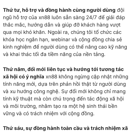
Thứ tư, hỗ trợ và đồng hành cùng người dùng
đội
ngũ hỗ trợ của xn88 luôn sẵn sàng 24/7 để giải đáp
thắc mắc, hướng dẫn và giúp đỡ khách hàng vượt
qua mọi khó khăn. Ngoài ra, chúng tôi tổ chức các
khóa học ngắn hạn, webinar và cộng đồng chia sẻ
kinh nghiệm để người dùng có thể nâng cao kỹ năng
và khai thác tối đa tiềm năng của nền tảng.
Thứ năm, đổi mới liên tục và hướng tới tương tác
xã hội có ý nghĩa
xn88 không ngừng cập nhật những
tính năng mới, dựa trên phản hồi thật từ người dùng
và xu hướng công nghệ. Sự đổi mới không chỉ mang
tính kỹ thuật mà còn chú trọng đến tác động xã hội
và môi trường, nhằm tạo ra một hệ sinh thái bền
vững và có trách nhiệm với cộng đồng.
Thứ sáu, sự đồng hành toàn cầu và trách nhiệm xã